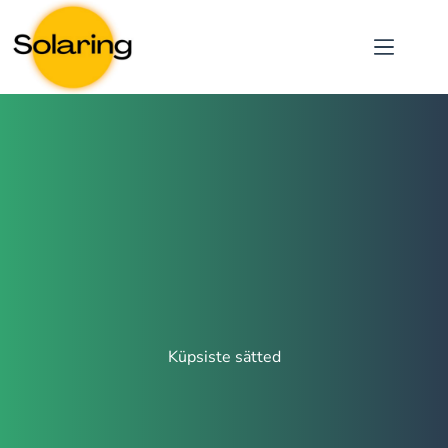
Küpsiste sätted