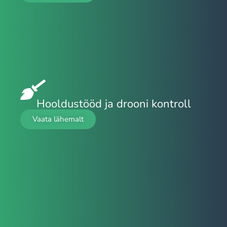
Hooldustööd ja drooni kontroll
Vaata lähemalt