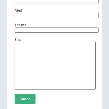
Meil
Teema
Sisu